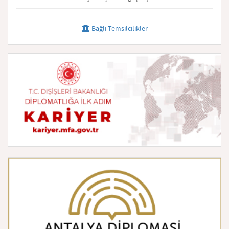
Bağlı Temsilcilikler